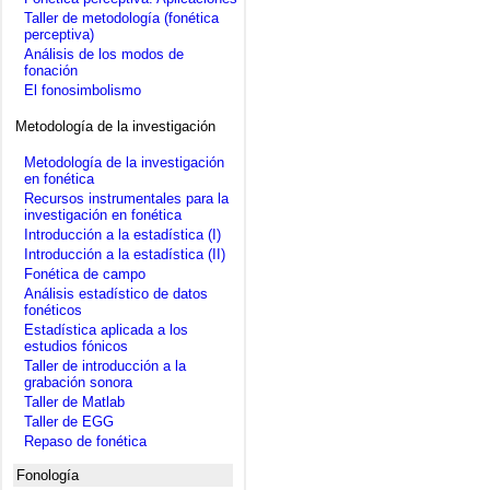
Taller de metodología (fonética
perceptiva)
Análisis de los modos de
fonación
El fonosimbolismo
Metodología de la investigación
Metodología de la investigación
en fonética
Recursos instrumentales para la
investigación en fonética
Introducción a la estadística (I)
Introducción a la estadística (II)
Fonética de campo
Análisis estadístico de datos
fonéticos
Estadística aplicada a los
estudios fónicos
Taller de introducción a la
grabación sonora
Taller de Matlab
Taller de EGG
Repaso de fonética
Fonología