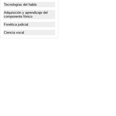
Tecnologías del habla
Adquisición y aprendizaje del
componente fónico
Fonética judicial
Ciencia vocal