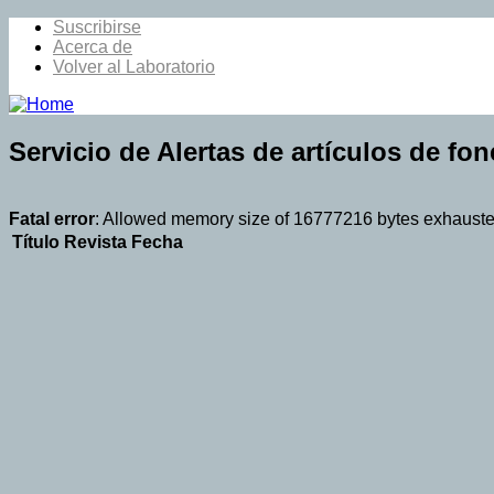
Suscribirse
Acerca de
Volver al Laboratorio
Servicio de Alertas de artículos de fon
Fatal error
: Allowed memory size of 16777216 bytes exhausted 
Título
Revista
Fecha