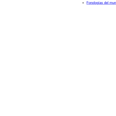
Fonologías del mun