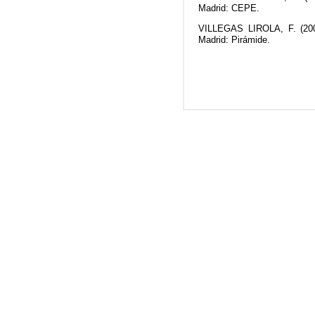
Madrid: CEPE.
VILLEGAS LIROLA, F. (20
Madrid: Pirámide.