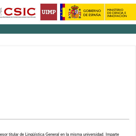
sor titular de Lingüística General en la misma universidad. Imparte